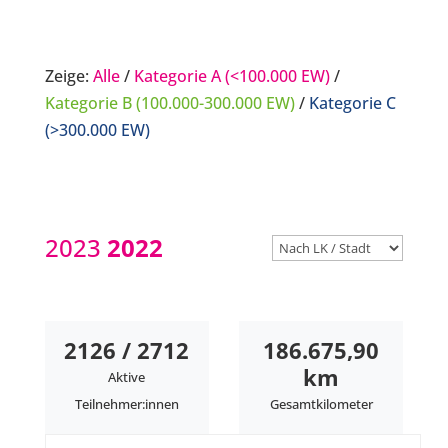
Zeige:
Alle
/
Kategorie A (<100.000 EW)
/
Kategorie B (100.000-300.000 EW)
/
Kategorie C
(>300.000 EW)
2023
2022
2126 / 2712
186.675,90
km
Aktive
Teilnehmer:innen
Gesamtkilometer