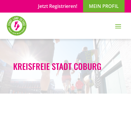
Jetzt Registrieren!
MEIN PROFIL
KREISFREIE STADT COBURG