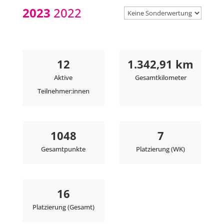
2023
2022
12
1.342,91 km
Aktive
Gesamtkilometer
Teilnehmer:innen
1048
7
Gesamtpunkte
Platzierung (WK)
16
Platzierung (Gesamt)