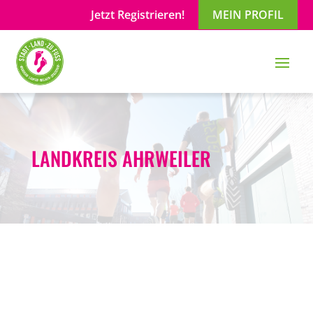
Jetzt Registrieren!
MEIN PROFIL
LANDKREIS AHRWEILER