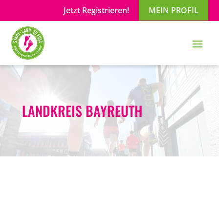
Jetzt Registrieren!
MEIN PROFIL
LANDKREIS BAYREUTH