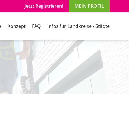
Jetzt Registrieren!
MEIN PROFIL
e
Konzept
FAQ
Infos für Landkreise / Städte