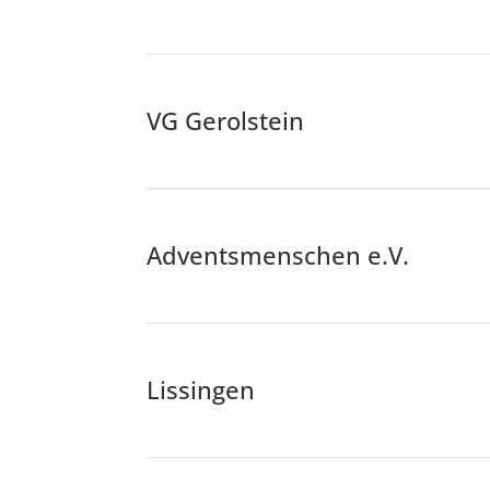
VG Gerolstein
Adventsmenschen e.V.
Lissingen