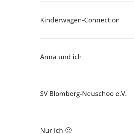
Kinderwagen-Connection
Anna und ich
SV Blomberg-Neuschoo e.V.
Nur Ich 🙂