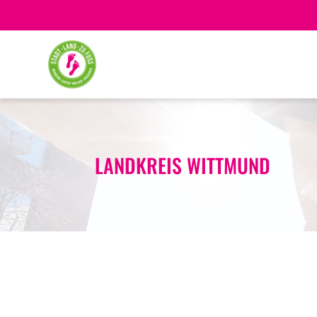
LANDKREIS WITTMUND