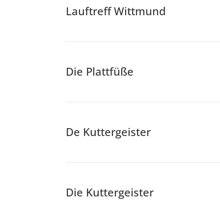
Lauftreff Wittmund
Die Plattfüße
De Kuttergeister
Die Kuttergeister