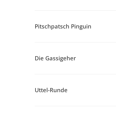
Pitschpatsch Pinguin
Die Gassigeher
Uttel-Runde