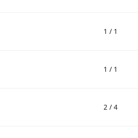
1 / 1
1 / 1
2 / 4