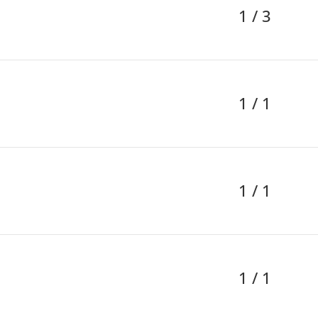
1 / 3
1 / 1
1 / 1
1 / 1