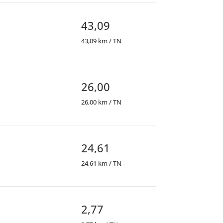
43,09
43,09 km / TN
26,00
26,00 km / TN
24,61
24,61 km / TN
2,77