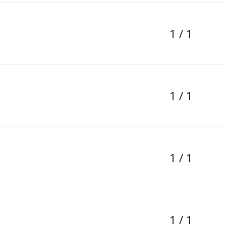
1 / 1
1 / 1
1 / 1
1 / 1