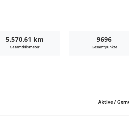
5.570,61 km
9696
Gesamtkilometer
Gesamtpunkte
Aktive / Gem