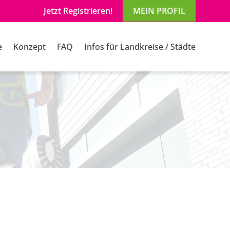
Jetzt Registrieren!
MEIN PROFIL
e
Konzept
FAQ
Infos für Landkreise / Städte