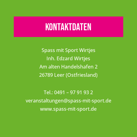
Kontaktdaten
Spass mit Sport Wirtjes
Inh. Edzard Wirtjes
Am alten Handelshafen 2
26789 Leer (Ostfriesland)
Tel.: 0491 – 97 91 93 2
veranstaltungen@spass-mit-sport.de
www.spass-mit-sport.de