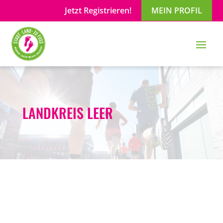
Jetzt Registrieren!
MEIN PROFIL
LANDKREIS LEER