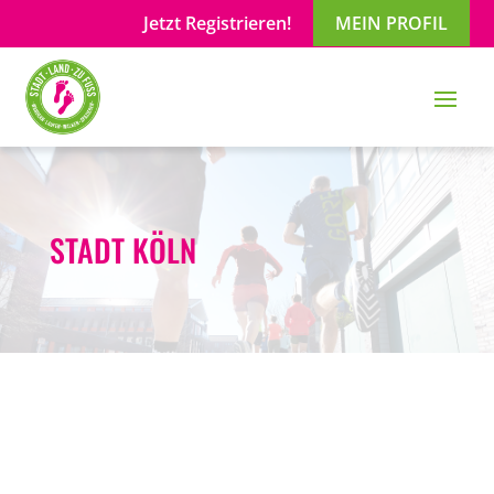
Jetzt Registrieren!
MEIN PROFIL
STADT KÖLN