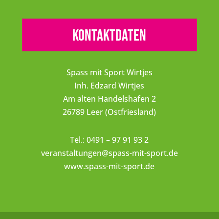
Kontaktdaten
Spass mit Sport Wirtjes
Inh. Edzard Wirtjes
Am alten Handelshafen 2
26789 Leer (Ostfriesland)
Tel.: 0491 – 97 91 93 2
veranstaltungen@spass-mit-sport.de
www.spass-mit-sport.de