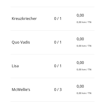
0,00
Kreuzkriecher
0 / 1
0,00 km / TN
0,00
Quo Vadis
0 / 1
0,00 km / TN
0,00
Lisa
0 / 1
0,00 km / TN
0,00
McWellie‘s
0 / 3
0,00 km / TN