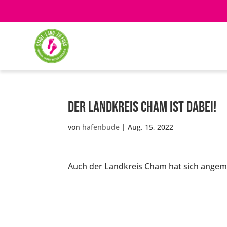
Der Landkreis Cham ist dabei!
von
hafenbude
|
Aug. 15, 2022
Auch der Landkreis Cham hat sich angemel