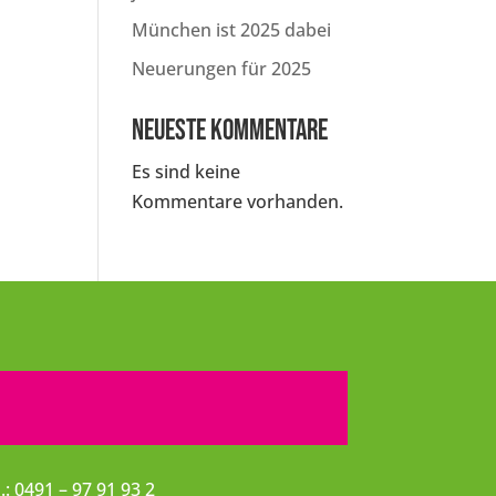
München ist 2025 dabei
Neuerungen für 2025
Neueste Kommentare
Es sind keine
Kommentare vorhanden.
l.: 0491 – 97 91 93 2