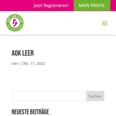
Jetzt Registrieren!
MEIN PROFIL
AOK Leer
von
|
Okt. 11, 2022
Suchen
Neueste Beiträge