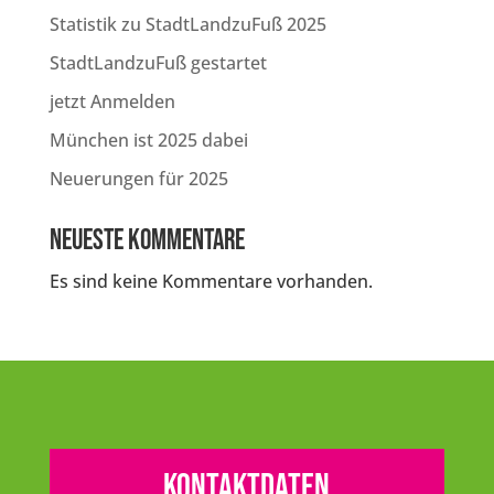
Statistik zu StadtLandzuFuß 2025
StadtLandzuFuß gestartet
jetzt Anmelden
München ist 2025 dabei
Neuerungen für 2025
Neueste Kommentare
Es sind keine Kommentare vorhanden.
Kontaktdaten