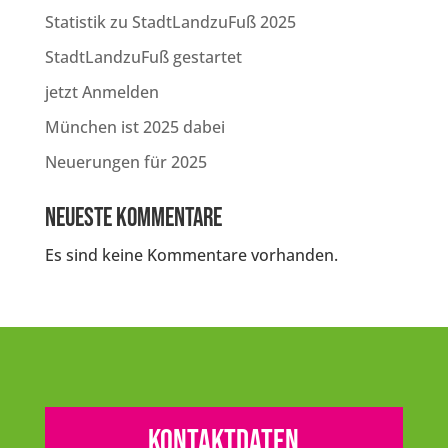
Statistik zu StadtLandzuFuß 2025
StadtLandzuFuß gestartet
jetzt Anmelden
München ist 2025 dabei
Neuerungen für 2025
Neueste Kommentare
Es sind keine Kommentare vorhanden.
Kontaktdaten