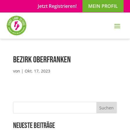
Jetzt Registrieren!
MEIN PROFIL
Bezirk Oberfranken
von
|
Okt. 17, 2023
Suchen
Neueste Beiträge