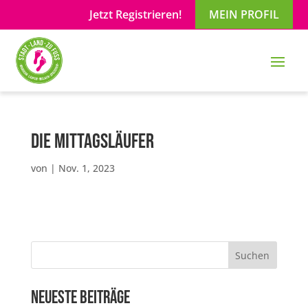
Jetzt Registrieren!
MEIN PROFIL
Die Mittagsläufer
von
|
Nov. 1, 2023
Suchen
Neueste Beiträge