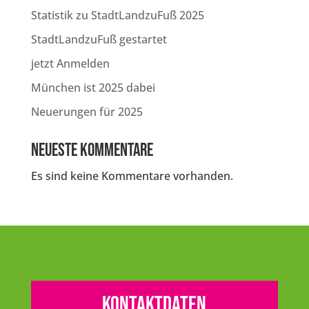
Statistik zu StadtLandzuFuß 2025
StadtLandzuFuß gestartet
jetzt Anmelden
München ist 2025 dabei
Neuerungen für 2025
Neueste Kommentare
Es sind keine Kommentare vorhanden.
Kontaktdaten