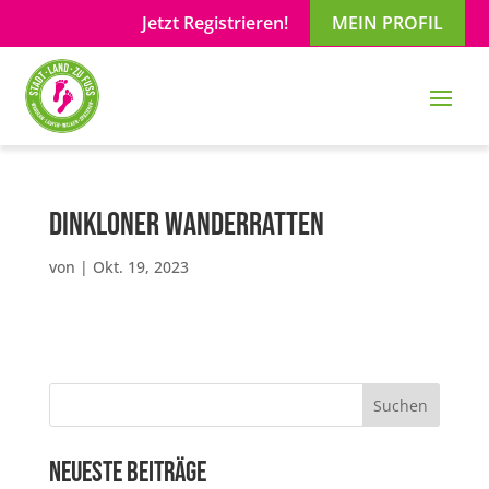
Jetzt Registrieren!
MEIN PROFIL
Dinkloner Wanderratten
von
|
Okt. 19, 2023
Suchen
Neueste Beiträge