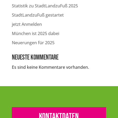
Statistik zu StadtLandzuFuß 2025
StadtLandzuFuß gestartet
jetzt Anmelden
München ist 2025 dabei
Neuerungen für 2025
Neueste Kommentare
Es sind keine Kommentare vorhanden.
Kontaktdaten