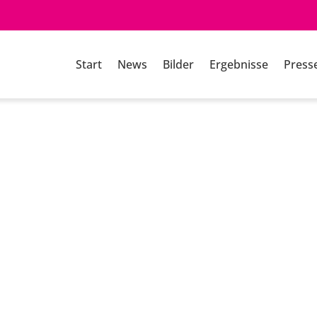
Start
News
Bilder
Ergebnisse
Press