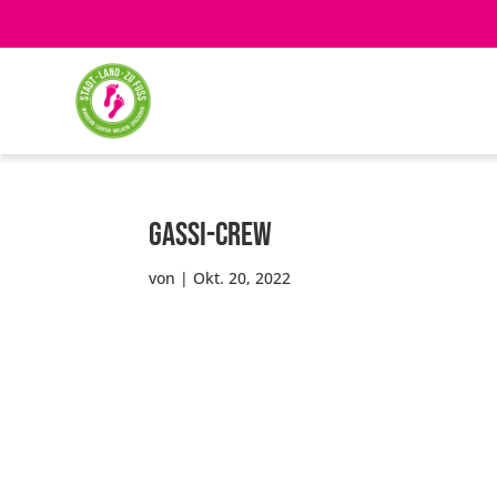
Gassi-Crew
von
|
Okt. 20, 2022