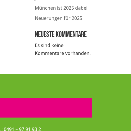
München ist 2025 dabei
Neuerungen für 2025
Neueste Kommentare
Es sind keine
Kommentare vorhanden.
l.: 0491 – 97 91 93 2