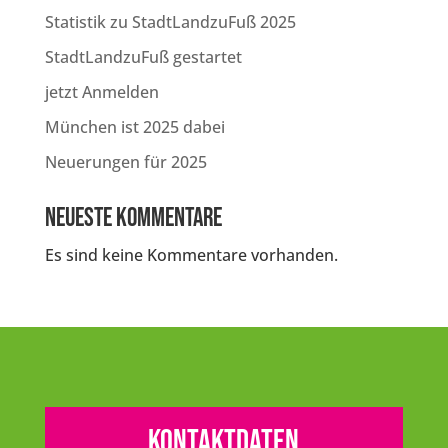
Statistik zu StadtLandzuFuß 2025
StadtLandzuFuß gestartet
jetzt Anmelden
München ist 2025 dabei
Neuerungen für 2025
Neueste Kommentare
Es sind keine Kommentare vorhanden.
Kontaktdaten