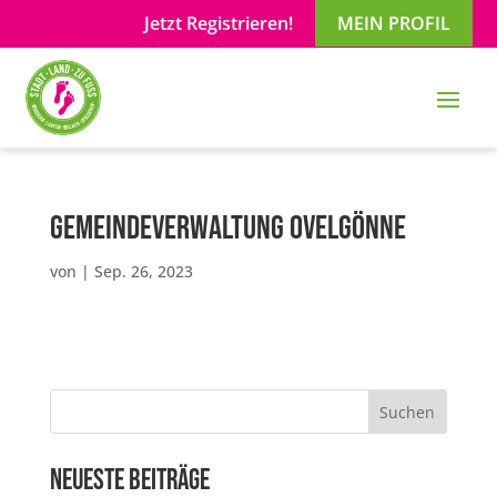
Jetzt Registrieren!
MEIN PROFIL
Gemeindeverwaltung Ovelgönne
von
|
Sep. 26, 2023
Suchen
Neueste Beiträge