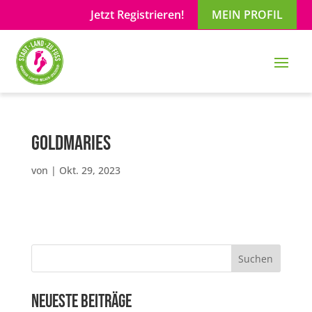
Jetzt Registrieren!
MEIN PROFIL
Goldmaries
von
|
Okt. 29, 2023
Suchen
Neueste Beiträge