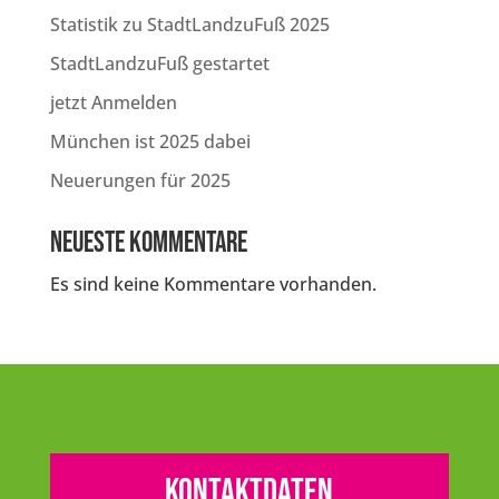
Statistik zu StadtLandzuFuß 2025
StadtLandzuFuß gestartet
jetzt Anmelden
München ist 2025 dabei
Neuerungen für 2025
Neueste Kommentare
Es sind keine Kommentare vorhanden.
Kontaktdaten