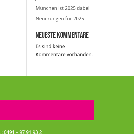
München ist 2025 dabei
Neuerungen für 2025
Neueste Kommentare
Es sind keine
Kommentare vorhanden.
l.: 0491 – 97 91 93 2