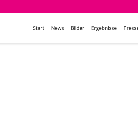
Start
News
Bilder
Ergebnisse
Press