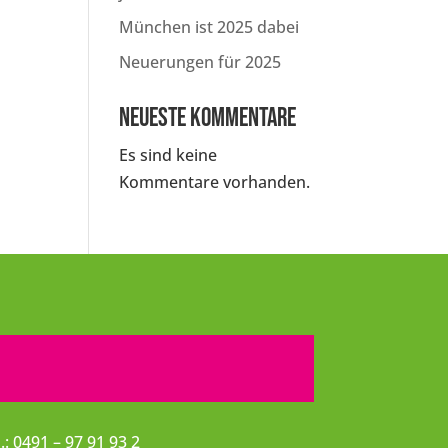
München ist 2025 dabei
Neuerungen für 2025
Neueste Kommentare
Es sind keine
Kommentare vorhanden.
l.: 0491 – 97 91 93 2