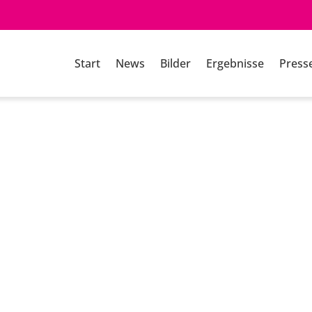
Start
News
Bilder
Ergebnisse
Press