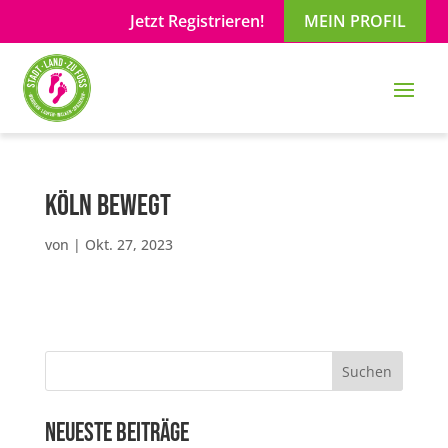
Jetzt Registrieren!
MEIN PROFIL
Köln Bewegt
von
|
Okt. 27, 2023
Suchen
Neueste Beiträge