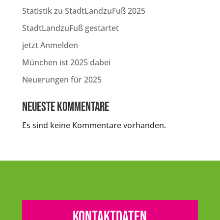
Statistik zu StadtLandzuFuß 2025
StadtLandzuFuß gestartet
jetzt Anmelden
München ist 2025 dabei
Neuerungen für 2025
Neueste Kommentare
Es sind keine Kommentare vorhanden.
Kontaktdaten