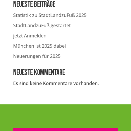
Neueste Beiträge
Statistik zu StadtLandzuFuß 2025
StadtLandzuFuß gestartet
jetzt Anmelden
München ist 2025 dabei
Neuerungen für 2025
Neueste Kommentare
Es sind keine Kommentare vorhanden.