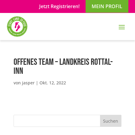
Jetzt Registrieren!
MEIN PROFIL
Offenes Team – Landkreis Rottal-
Inn
von
jasper
|
Okt. 12, 2022
Suchen