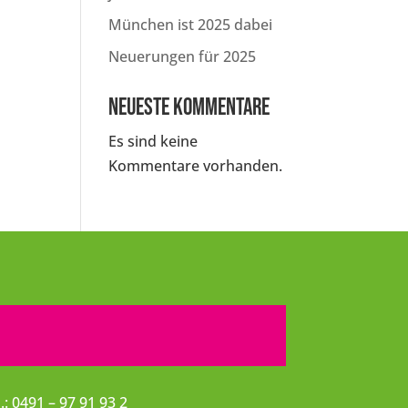
München ist 2025 dabei
Neuerungen für 2025
Neueste Kommentare
Es sind keine
Kommentare vorhanden.
l.: 0491 – 97 91 93 2