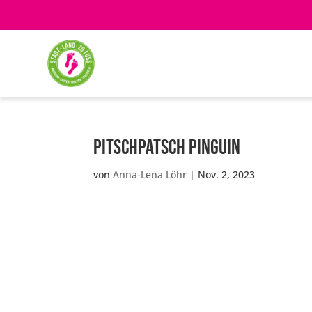
Pitschpatsch Pinguin
von
Anna-Lena Löhr
|
Nov. 2, 2023