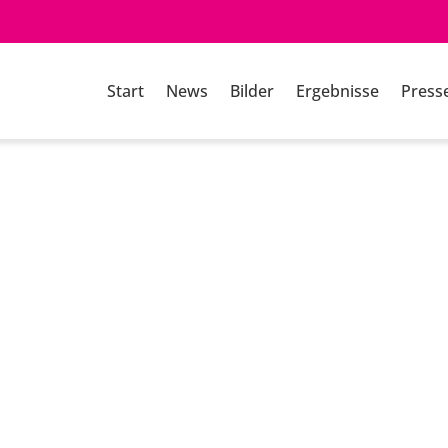
Start
News
Bilder
Ergebnisse
Press