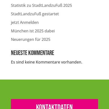
Statistik zu StadtLandzuFuß 2025
StadtLandzuFuß gestartet
jetzt Anmelden
München ist 2025 dabei
Neuerungen für 2025
Neueste Kommentare
Es sind keine Kommentare vorhanden.
Kontaktdaten