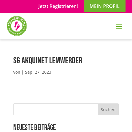
Jetzt Registrieren!
MEIN PROFIL
SG akquinet Lemwerder
von
|
Sep. 27, 2023
Suchen
Neueste Beiträge