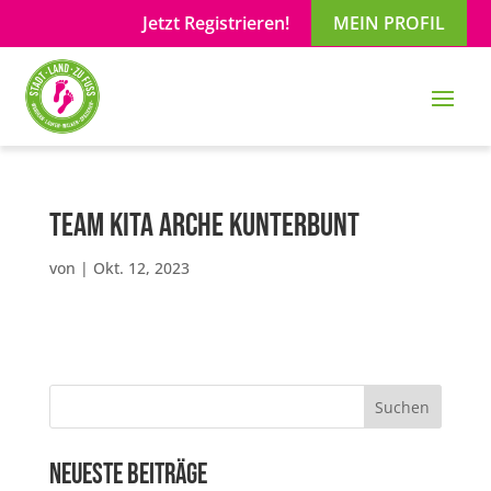
Jetzt Registrieren!
MEIN PROFIL
Team Kita Arche Kunterbunt
von
|
Okt. 12, 2023
Suchen
Neueste Beiträge