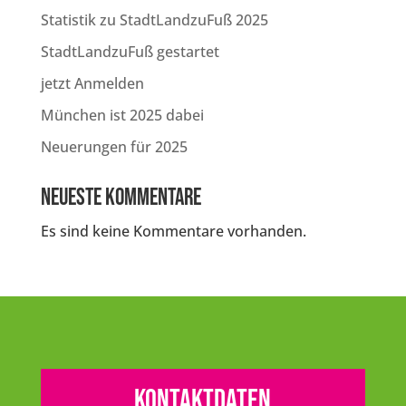
Statistik zu StadtLandzuFuß 2025
StadtLandzuFuß gestartet
jetzt Anmelden
München ist 2025 dabei
Neuerungen für 2025
Neueste Kommentare
Es sind keine Kommentare vorhanden.
Kontaktdaten