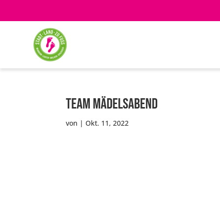
Team Mädelsabend
von
|
Okt. 11, 2022