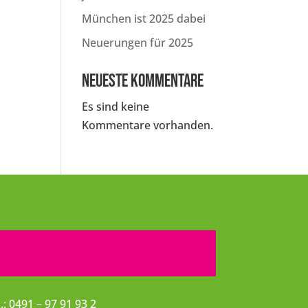
München ist 2025 dabei
Neuerungen für 2025
Neueste Kommentare
Es sind keine
Kommentare vorhanden.
l.: 0491 – 97 91 93 2