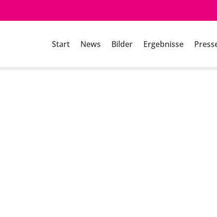
Start
News
Bilder
Ergebnisse
Press