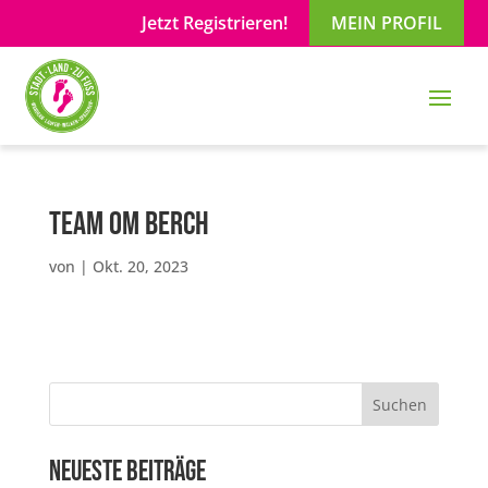
Jetzt Registrieren!
MEIN PROFIL
Team om Berch
von
|
Okt. 20, 2023
Suchen
Neueste Beiträge