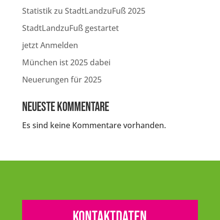
Statistik zu StadtLandzuFuß 2025
StadtLandzuFuß gestartet
jetzt Anmelden
München ist 2025 dabei
Neuerungen für 2025
Neueste Kommentare
Es sind keine Kommentare vorhanden.
Kontaktdaten