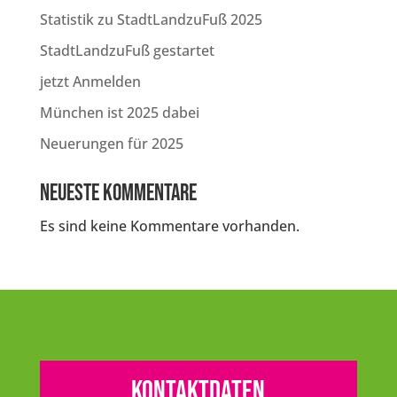
Statistik zu StadtLandzuFuß 2025
StadtLandzuFuß gestartet
jetzt Anmelden
München ist 2025 dabei
Neuerungen für 2025
Neueste Kommentare
Es sind keine Kommentare vorhanden.
Kontaktdaten