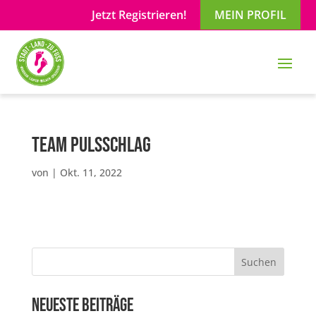
Jetzt Registrieren!
MEIN PROFIL
Team Pulsschlag
von
|
Okt. 11, 2022
Suchen
Neueste Beiträge