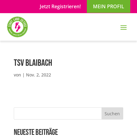
Jetzt Registrieren!
MEIN PROFIL
TSV Blaibach
von
|
Nov. 2, 2022
Suchen
Neueste Beiträge