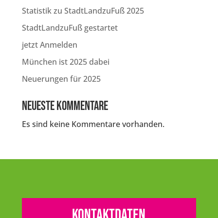
Statistik zu StadtLandzuFuß 2025
StadtLandzuFuß gestartet
jetzt Anmelden
München ist 2025 dabei
Neuerungen für 2025
Neueste Kommentare
Es sind keine Kommentare vorhanden.
Kontaktdaten