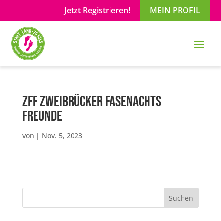
Jetzt Registrieren!
MEIN PROFIL
ZFF Zweibrücker Fasenachts
Freunde
von
|
Nov. 5, 2023
Suchen