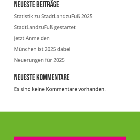
Neueste Beiträge
Statistik zu StadtLandzuFuß 2025
StadtLandzuFuß gestartet
jetzt Anmelden
München ist 2025 dabei
Neuerungen für 2025
Neueste Kommentare
Es sind keine Kommentare vorhanden.